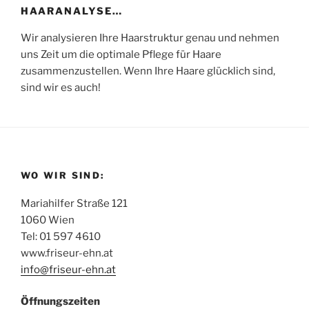
HAARANALYSE…
Wir analysieren Ihre Haarstruktur genau und nehmen
uns Zeit um die optimale Pflege für Haare
zusammenzustellen. Wenn Ihre Haare glücklich sind,
sind wir es auch!
WO WIR SIND:
Mariahilfer Straße 121
1060 Wien
Tel: 01 597 4610
www.friseur-ehn.at
info@friseur-ehn.at
Öffnungszeiten